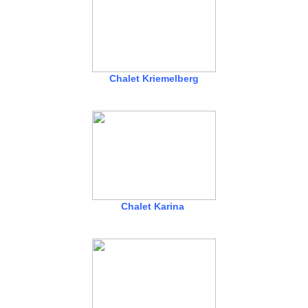
Chalet Kriemelberg
Chalet Karina