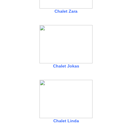
Chalet Zara
Chalet Jokas
Chalet Linda