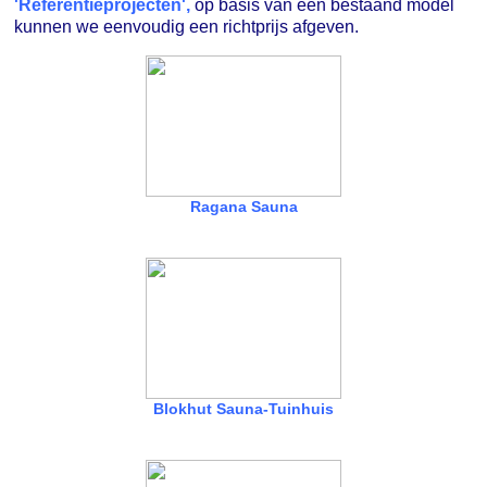
'Referentieprojecten',
op basis van een bestaand model
kunnen we eenvoudig een richtprijs afgeven.
Ragana Sauna
Blokhut Sauna-Tuinhuis