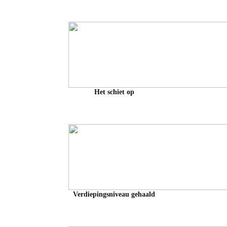
Het schiet op
Verdiepingsniveau gehaald