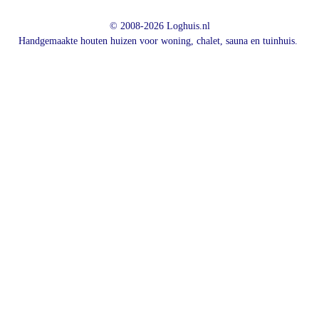
© 2008-2026 Loghuis.nl
Handgemaakte houten huizen voor woning, chalet, sauna en tuinhuis.