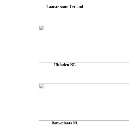
Laatste stam Letland
Uitladen NL
Bouwplaats NL