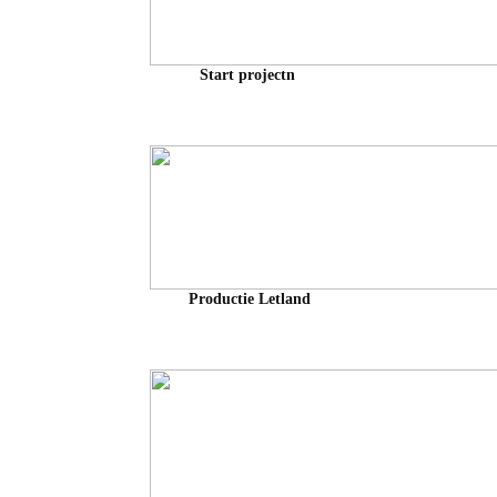
Start projectn
Productie Letland