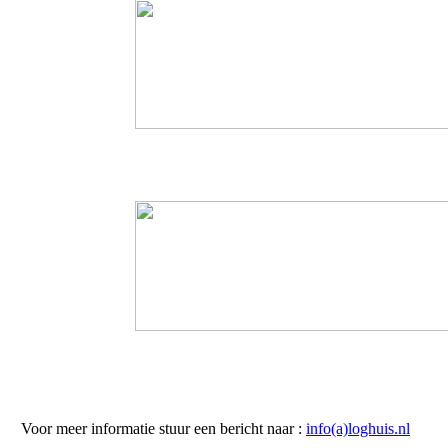
Voor meer informatie stuur een bericht naar :
info(a)loghuis.nl