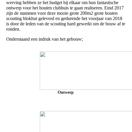
werving hebben ze het budget bij elkaar om hun fantastische
ontwerp voor het houten clubhuis te gaan realiseren. Eind 2017
zijn de stammen voor deze mooie grote 200m2 grote houten
scouting blokhut geleverd en gedurende het voorjaar van 2018
is door de leden van de scouting hard gewerkt om de bouw af te
ronden.
Onderstaand een indruk van het gebouw;
Ontwerp