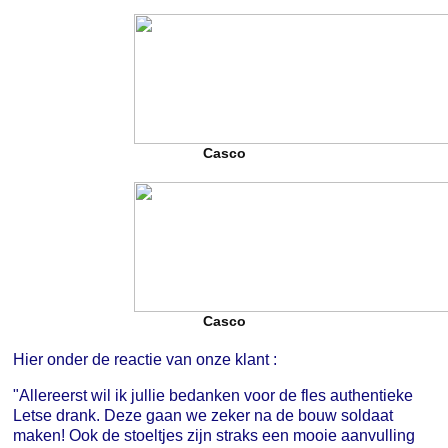
Casco
Casco
Hier onder de reactie van onze klant :
"Allereerst wil ik jullie bedanken voor de fles authentieke
Letse drank. Deze gaan we zeker na de bouw soldaat
maken! Ook de stoeltjes zijn straks een mooie aanvulling