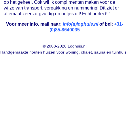
op het geheel. Ook wil ik complimenten maken voor de
wijze van transport, verpakking en nummering! Dit ziet er
allemaal zeer zorgvuldig en netjes uit! Echt perfect!!"
Voor meer info, mail naar:
info(a)loghuis.nl
of bel:
+31-
(0)85-8640035
© 2008-2026 Loghuis.nl
Handgemaakte houten huizen voor woning, chalet, sauna en tuinhuis.